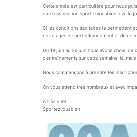
Cette année est particulière pour nous puisq
que l’association sportezvousbien a vu le 
Si les conditions sanitaires le permettent et
nos stages de perfectionnement et de décou
Du 19 juin au 26 juin nous avons choisi de 
d’entraînements sur cette semaine-là, mais 
Nous commençons à prendre les inscriptions
On vous attend très nombreux et avec impa
A très vite!
Sportezvousbien