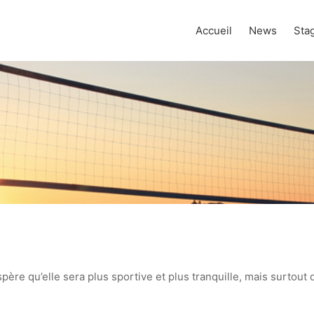
Accueil
News
Stag
re qu’elle sera plus sportive et plus tranquille, mais surtout